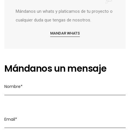
Mándanos un whats y platicamos de tu proyecto o
cualquier duda que tengas de nosotros.
MANDAR WHATS
Mándanos un mensaje