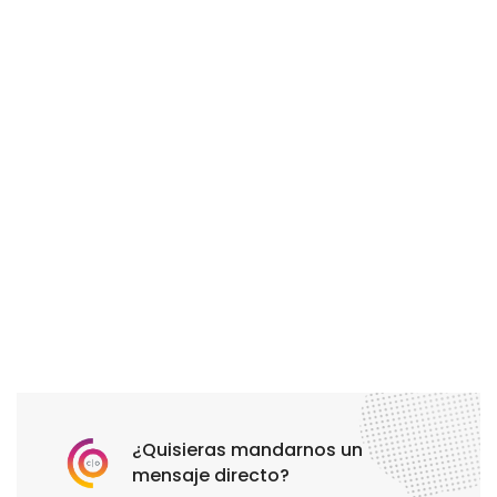
¿Quisieras mandarnos un
mensaje directo?