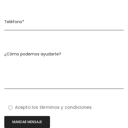
Acepto los términos y condiciones