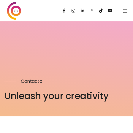
Contacto
Unleash your creativity