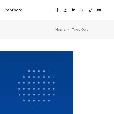
Contacto
Home
Todo Gas