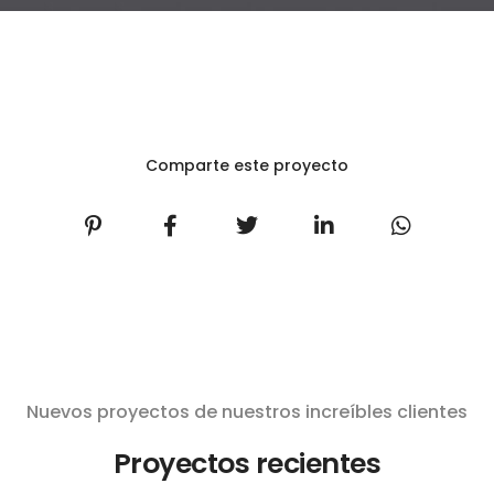
Comparte este proyecto
Nuevos proyectos de nuestros increíbles clientes
Proyectos recientes