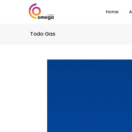
Home
A
Todo Gas