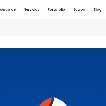
cerca de
Servicios
Portafolio
Equipo
Blog