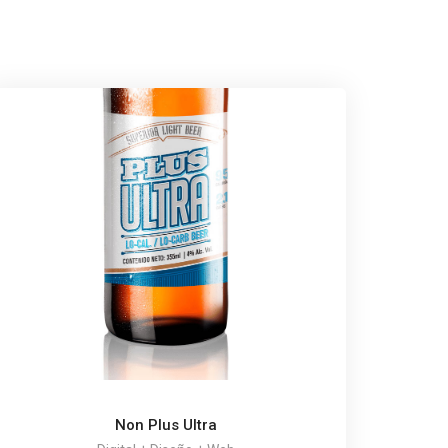
Non Plus Ultra