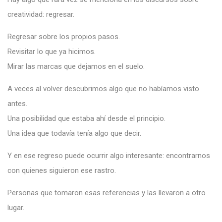
creatividad: regresar.
Regresar sobre los propios pasos.
Revisitar lo que ya hicimos.
Mirar las marcas que dejamos en el suelo.
A veces al volver descubrimos algo que no habíamos visto
antes.
Una posibilidad que estaba ahí desde el principio.
Una idea que todavía tenía algo que decir.
Y en ese regreso puede ocurrir algo interesante: encontrarnos
con quienes siguieron ese rastro.
Personas que tomaron esas referencias y las llevaron a otro
lugar.