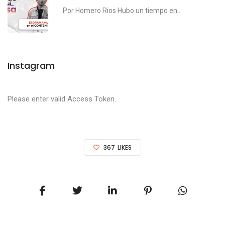
Por Homero Rios Hubo un tiempo en...
Instagram
Please enter valid Access Token.
367
LIKES