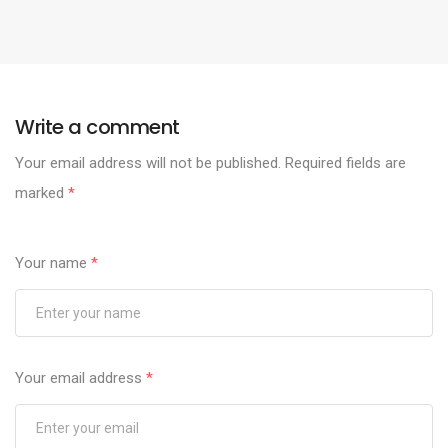
Write a comment
Your email address will not be published.
Required fields are
marked
*
Your name
*
Your email address
*