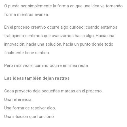
O puede ser simplemente la forma en que una idea va tomando
forma mientras avanza.
En el proceso creativo ocurre algo curioso: cuando estamos
trabajando sentimos que avanzamos hacia algo. Hacia una
innovación, hacia una solución, hacia un punto donde todo
finalmente tiene sentido.
Pero rara vez el camino ocurre en línea recta.
Las ideas también dejan rastros
Cada proyecto deja pequeñas marcas en el proceso.
Una referencia.
Una forma de resolver algo.
Una intuición que funcionó.