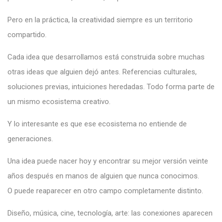
Pero en la práctica, la creatividad siempre es un territorio
compartido.
Cada idea que desarrollamos está construida sobre muchas
otras ideas que alguien dejó antes. Referencias culturales,
soluciones previas, intuiciones heredadas. Todo forma parte de
un mismo ecosistema creativo.
Y lo interesante es que ese ecosistema no entiende de
generaciones.
Una idea puede nacer hoy y encontrar su mejor versión veinte
años después en manos de alguien que nunca conocimos.
O puede reaparecer en otro campo completamente distinto.
Diseño, música, cine, tecnología, arte: las conexiones aparecen