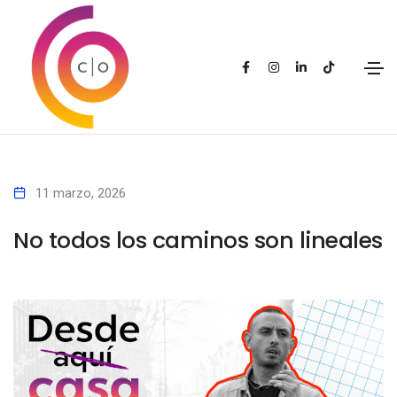
11 marzo, 2026
No todos los caminos son lineales