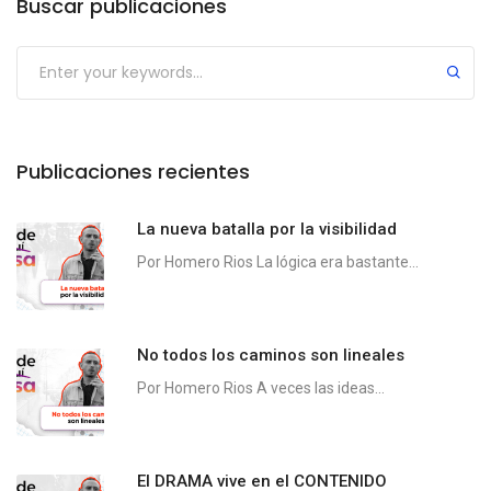
Buscar publicaciones
Publicaciones recientes
La nueva batalla por la visibilidad
Por Homero Rios La lógica era bastante...
No todos los caminos son lineales
Por Homero Rios A veces las ideas...
El DRAMA vive en el CONTENIDO