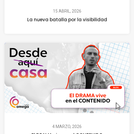
15 ABRIL, 2026
La nueva batalla por la visibilidad
4 MARZO, 2026