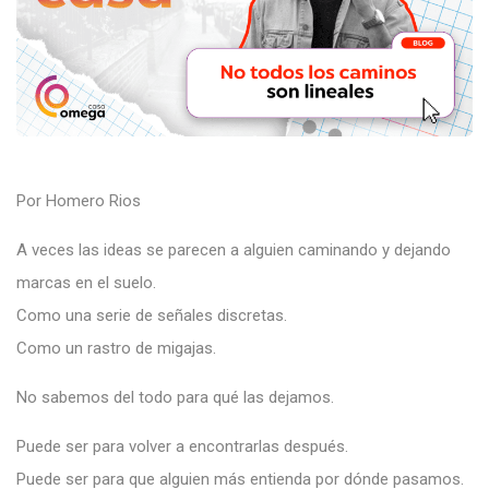
Por Homero Rios
A veces las ideas se parecen a alguien caminando y dejando
marcas en el suelo.
Como una serie de señales discretas.
Como un rastro de migajas.
No sabemos del todo para qué las dejamos.
Puede ser para volver a encontrarlas después.
Puede ser para que alguien más entienda por dónde pasamos.