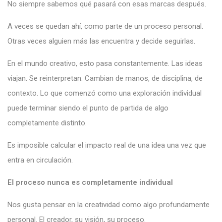
No siempre sabemos qué pasará con esas marcas después.
A veces se quedan ahí, como parte de un proceso personal.
Otras veces alguien más las encuentra y decide seguirlas.
En el mundo creativo, esto pasa constantemente. Las ideas
viajan. Se reinterpretan. Cambian de manos, de disciplina, de
contexto. Lo que comenzó como una exploración individual
puede terminar siendo el punto de partida de algo
completamente distinto.
Es imposible calcular el impacto real de una idea una vez que
entra en circulación.
El proceso nunca es completamente individual
Nos gusta pensar en la creatividad como algo profundamente
personal. El creador, su visión, su proceso.