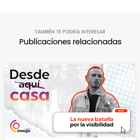
TAMBIÉN TE PODRÍA INTERESAR
Publicaciones relacionadas