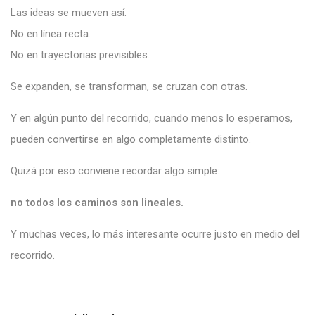
Las ideas se mueven así.
No en línea recta.
No en trayectorias previsibles.
Se expanden, se transforman, se cruzan con otras.
Y en algún punto del recorrido, cuando menos lo esperamos,
pueden convertirse en algo completamente distinto.
Quizá por eso conviene recordar algo simple:
no todos los caminos son lineales.
Y muchas veces, lo más interesante ocurre justo en medio del
recorrido.