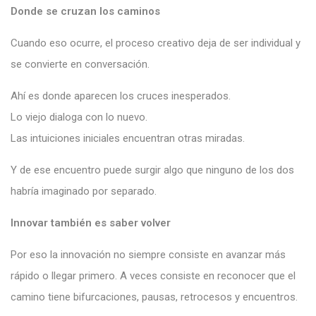
Donde se cruzan los caminos
Cuando eso ocurre, el proceso creativo deja de ser individual y
se convierte en conversación.
Ahí es donde aparecen los cruces inesperados.
Lo viejo dialoga con lo nuevo.
Las intuiciones iniciales encuentran otras miradas.
Y de ese encuentro puede surgir algo que ninguno de los dos
habría imaginado por separado.
Innovar también es saber volver
Por eso la innovación no siempre consiste en avanzar más
rápido o llegar primero. A veces consiste en reconocer que el
camino tiene bifurcaciones, pausas, retrocesos y encuentros.