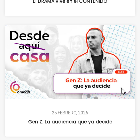
El DRAMA vive en el CONTENIDO
25 FEBRERO, 2026
Gen Z: La audiencia que ya decide