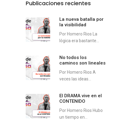
Publicaciones recientes
La nueva batalla por
la visibilidad
Por Homero Rios La
lógica era bastante...
No todos los
caminos son lineales
Por Homero Rios A
veces las ideas...
El DRAMA vive en el
CONTENIDO
Por Homero Rios Hubo
un tiempo en...