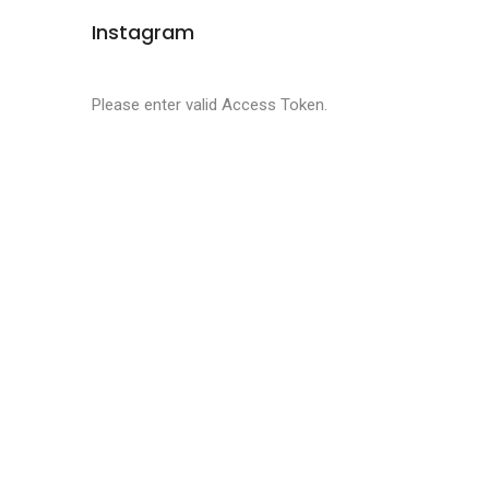
Instagram
Please enter valid Access Token.