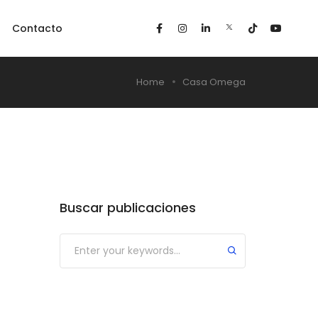
Contacto
Home
Casa Omega
Buscar publicaciones