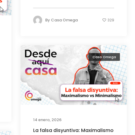
By
Casa Omega
329
Casa Omega
14 enero, 2026
La falsa disyuntiva: Maximalismo