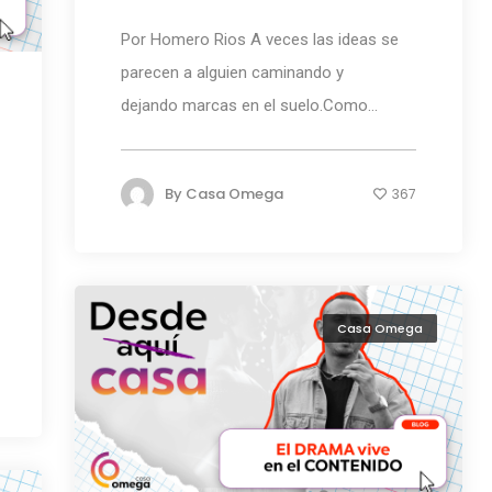
Por Homero Rios A veces las ideas se
parecen a alguien caminando y
dejando marcas en el suelo.Como...
By
Casa Omega
367
Casa Omega