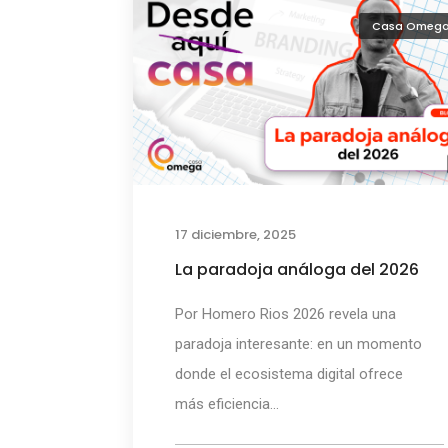
Casa Omeg
17 diciembre, 2025
La paradoja análoga del 2026
Por Homero Rios 2026 revela una
paradoja interesante: en un momento
donde el ecosistema digital ofrece
más eficiencia...