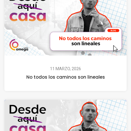
11 MARZO, 2026
No todos los caminos son lineales