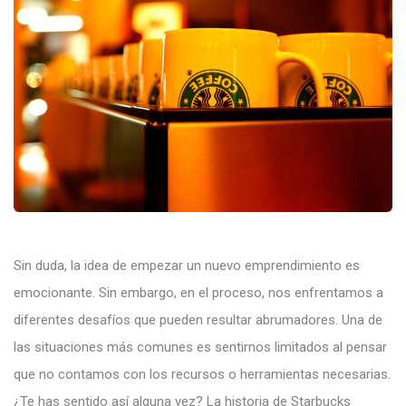
Sin duda, la idea de empezar un nuevo emprendimiento es
emocionante. Sin embargo, en el proceso, nos enfrentamos a
diferentes desafíos que pueden resultar abrumadores. Una de
las situaciones más comunes es sentirnos limitados al pensar
que no contamos con los recursos o herramientas necesarias.
¿Te has sentido así alguna vez? La historia de Starbucks