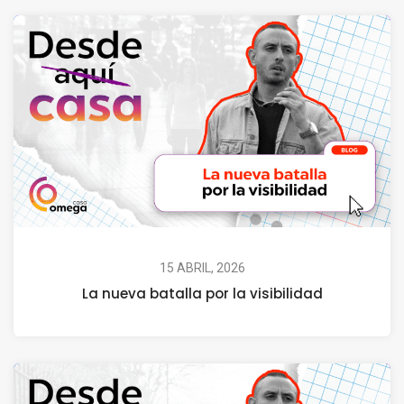
15 ABRIL, 2026
La nueva batalla por la visibilidad