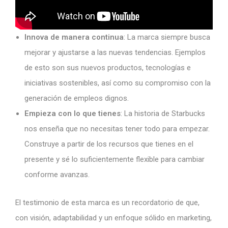
Innova de manera continua
: La marca siempre busca
mejorar y ajustarse a las nuevas tendencias. Ejemplos
de esto son sus nuevos productos, tecnologías e
iniciativas sostenibles, así como su compromiso con la
generación de empleos dignos.
Empieza con lo que tienes
: La historia de Starbucks
nos enseña que no necesitas tener todo para empezar.
Construye a partir de los recursos que tienes en el
presente y sé lo suficientemente flexible para cambiar
conforme avanzas.
El testimonio de esta marca es un recordatorio de que,
con visión, adaptabilidad y un enfoque sólido en marketing,