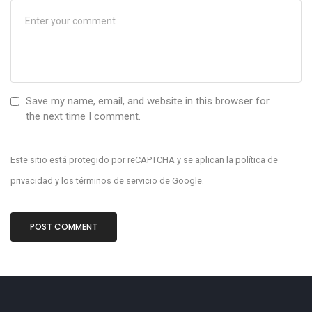
Save my name, email, and website in this browser for
the next time I comment.
Este sitio está protegido por reCAPTCHA y se aplican la
política de
privacidad
y los
términos de servicio
de Google.