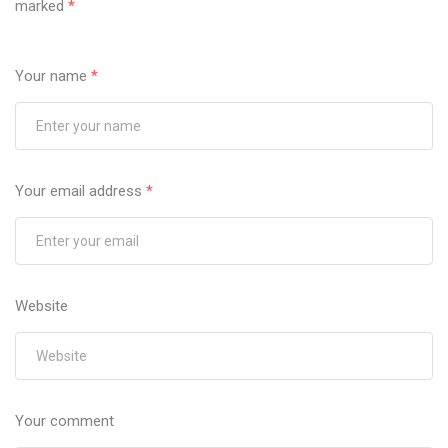
marked
*
Your name
*
Your email address
*
Website
Your comment