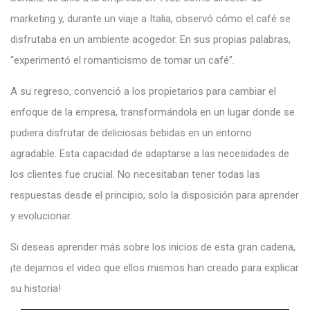
marketing y, durante un viaje a Italia, observó cómo el café se
disfrutaba en un ambiente acogedor. En sus propias palabras,
“experimentó el romanticismo de tomar un café”.
A su regreso, convenció a los propietarios para cambiar el
enfoque de la empresa, transformándola en un lugar donde se
pudiera disfrutar de deliciosas bebidas en un entorno
agradable. Esta capacidad de adaptarse a las necesidades de
los clientes fue crucial. No necesitaban tener todas las
respuestas desde el principio, solo la disposición para aprender
y evolucionar.
Si deseas aprender más sobre los inicios de esta gran cadena,
¡te dejamos el video que ellos mismos han creado para explicar
su historia!