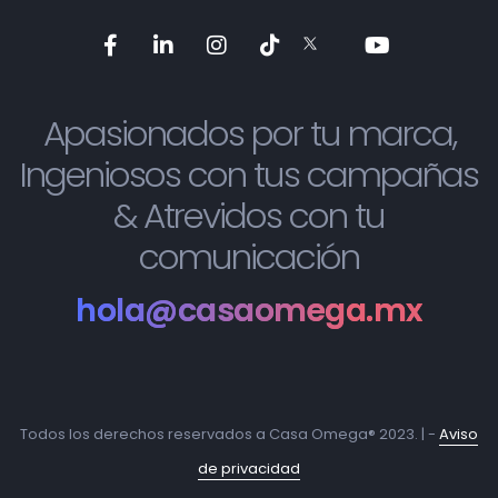
Apasionados por tu marca,
Ingeniosos con tus campañas
& Atrevidos con tu
comunicación
hola@casaomega.mx
Todos los derechos reservados a Casa Omega® 2023. | -
Aviso
de privacidad