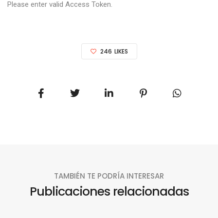
Please enter valid Access Token.
246
LIKES
TAMBIÉN TE PODRÍA INTERESAR
Publicaciones relacionadas