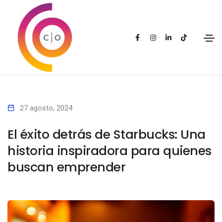
27 agosto, 2024
El éxito detrás de Starbucks: Una
historia inspiradora para quienes
buscan emprender