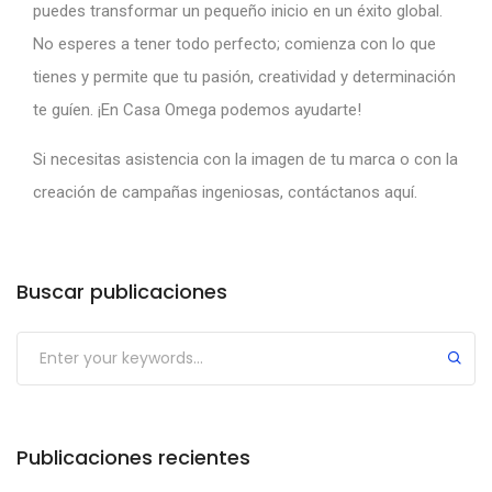
puedes transformar un pequeño inicio en un éxito global.
No esperes a tener todo perfecto; comienza con lo que
tienes y permite que tu pasión, creatividad y determinación
te guíen. ¡En Casa Omega podemos ayudarte!
Si necesitas asistencia con la imagen de tu marca o con la
creación de campañas ingeniosas, contáctanos
aquí.
Buscar publicaciones
Publicaciones recientes