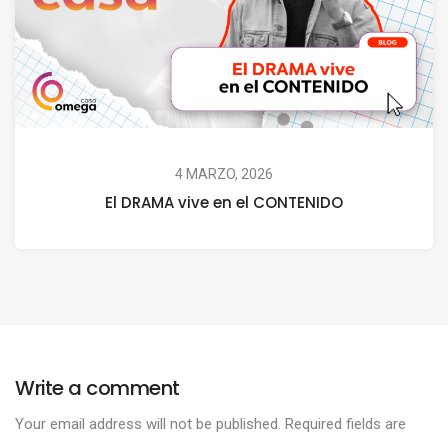
4 MARZO, 2026
El DRAMA vive en el CONTENIDO
Write a comment
Your email address will not be published.
Required fields are