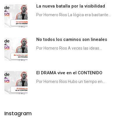
La nueva batalla por la visibilidad
Por Homero Rios La lógica era bastante...
No todos los caminos son lineales
Por Homero Rios A veces las ideas...
El DRAMA vive en el CONTENIDO
Por Homero Rios Hubo un tiempo en...
Instagram