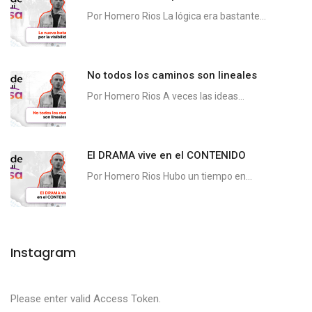
Por Homero Rios La lógica era bastante...
No todos los caminos son lineales
Por Homero Rios A veces las ideas...
El DRAMA vive en el CONTENIDO
Por Homero Rios Hubo un tiempo en...
Instagram
Please enter valid Access Token.