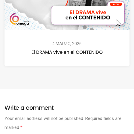
4 MARZO, 2026
El DRAMA vive en el CONTENIDO
Write a comment
Your email address will not be published.
Required fields are
marked
*