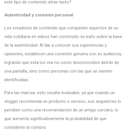
este tipo de contenido atrae tanto?
Autenticidad y conexión personal
Los creadores de contenido que comparten aspectos de su
vida cotidiana en videos han construido su éxito sobre la base
de la autenticidad. Al dar a conocer sus experiencias y
opiniones, establecen una conexión genuina con su audiencia,
logrando que esta los vea no como desconocidos detrás de
una pantalla, sino como personas con las que se sienten
identificadas.
Para las marcas, esto resulta invaluable, ya que cuando un
vlogger recomienda un producto o servicio, sus seguidores lo
perciben como una recomendación de un amigo cercano, lo
que aumenta significativamente la probabilidad de que
consideren la compra.