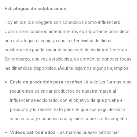
Estrategias de colaboración
Hoy en día, los vloggers son conocidos como influencers.
Como mencionamos anteriormente, es importante considerar
una estrategia a seguir, ya que la efectividad de dicha
colaboración puede variar dependiendo de distintos factores.
Sin embargo, una vez establecida, es común no conocer todas
las dinámicas disponibles. ¡Aquí te dejamos algunos ejemplos!
Envío de productos para reseñas
: Una de las formas más
recurrentes es enviar productos de nuestra marca al
influencer seleccionado, con el objetivo de que pruebe el
producto y lo reseñe. Esto permite que sus seguidores lo
vean en uso y escuchen una opinión sobre su desempeño.
Videos patrocinados
: Las marcas pueden patrocinar