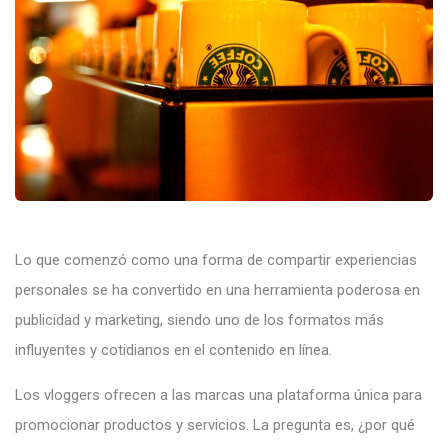
Lo que comenzó como una forma de compartir experiencias
personales se ha convertido en una herramienta poderosa en
publicidad y marketing, siendo uno de los formatos más
influyentes y cotidianos en el contenido en línea.
Los vloggers ofrecen a las marcas una plataforma única para
promocionar productos y servicios. La pregunta es, ¿por qué