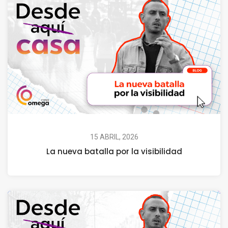
15 ABRIL, 2026
La nueva batalla por la visibilidad