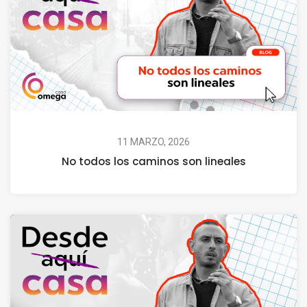
11 MARZO, 2026
No todos los caminos son lineales