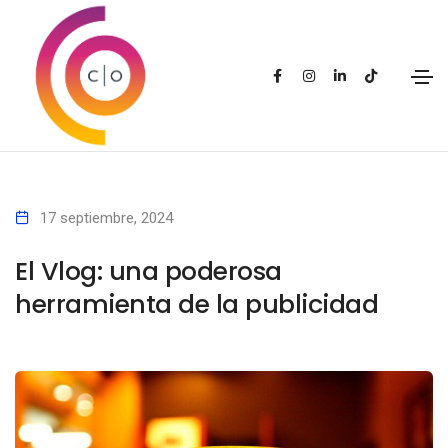
17 septiembre, 2024
El Vlog: una poderosa
herramienta de la publicidad