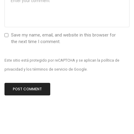
Save my name, email, and website in this browser for
the next time I comment.
Este sitio está protegido por reCAPTCHA y se aplican la
política de
privacidad
y los
términos de servicio
de Google.