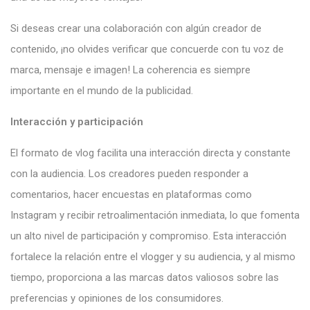
Si deseas crear una colaboración con algún creador de
contenido, ¡no olvides verificar que concuerde con tu voz de
marca, mensaje e imagen! La coherencia es siempre
importante en el mundo de la publicidad.
Interacción y participación
El formato de vlog facilita una interacción directa y constante
con la audiencia. Los creadores pueden responder a
comentarios, hacer encuestas en plataformas como
Instagram y recibir retroalimentación inmediata, lo que fomenta
un alto nivel de participación y compromiso. Esta interacción
fortalece la relación entre el vlogger y su audiencia, y al mismo
tiempo, proporciona a las marcas datos valiosos sobre las
preferencias y opiniones de los consumidores.