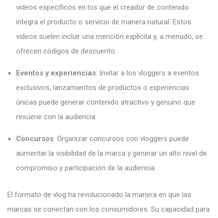
videos específicos en los que el creador de contenido
integra el producto o servicio de manera natural. Estos
videos suelen incluir una mención explícita y, a menudo, se
ofrecen códigos de descuento.
Eventos y experiencias
: Invitar a los vloggers a eventos
exclusivos, lanzamientos de productos o experiencias
únicas puede generar contenido atractivo y genuino que
resuene con la audiencia.
Concursos
: Organizar concursos con vloggers puede
aumentar la visibilidad de la marca y generar un alto nivel de
compromiso y participación de la audiencia.
El formato de vlog ha revolucionado la manera en que las
marcas se conectan con los consumidores. Su capacidad para