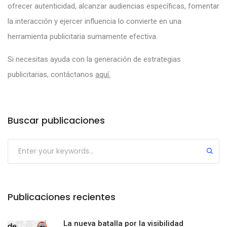
ofrecer autenticidad, alcanzar audiencias específicas, fomentar
la interacción y ejercer influencia lo convierte en una
herramienta publicitaria sumamente efectiva.
Si necesitas ayuda con la generación de estrategias
publicitarias, contáctanos
aquí.
Buscar publicaciones
Publicaciones recientes
La nueva batalla por la visibilidad