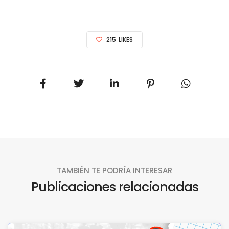
215
LIKES
TAMBIÉN TE PODRÍA INTERESAR
Publicaciones relacionadas