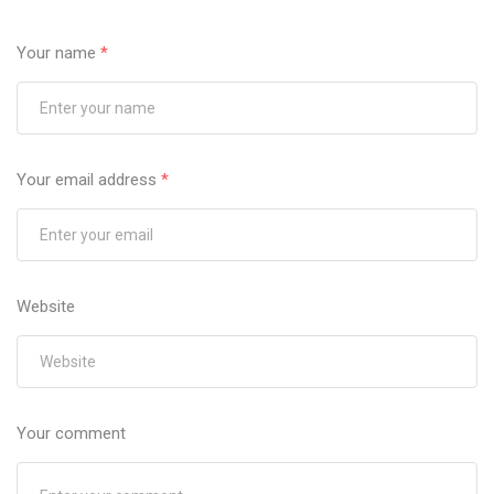
Your name
*
Your email address
*
Website
Your comment