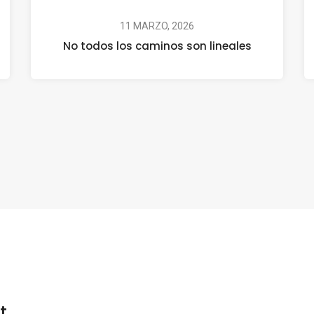
11 MARZO, 2026
No todos los caminos son lineales
t