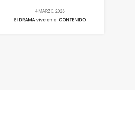
4 MARZO, 2026
El DRAMA vive en el CONTENIDO