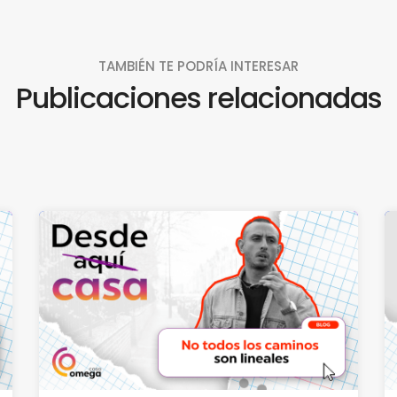
TAMBIÉN TE PODRÍA INTERESAR
Publicaciones relacionadas