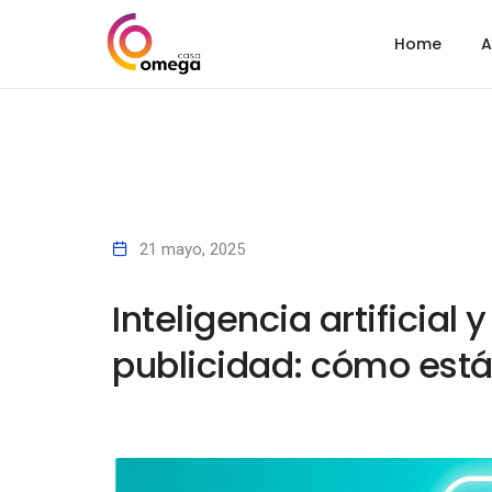
Home
A
21 mayo, 2025
Inteligencia artificial
publicidad: cómo est