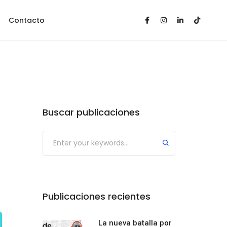
Contacto
Buscar publicaciones
Publicaciones recientes
La nueva batalla por