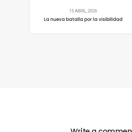
15 ABRIL, 2026
La nueva batalla por la visibilidad
Write a commen