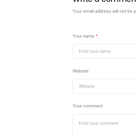
Your email address will not be p
Your name
*
Website
Your comment