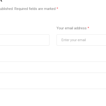
ublished.
Required fields are marked
*
Your email address
*