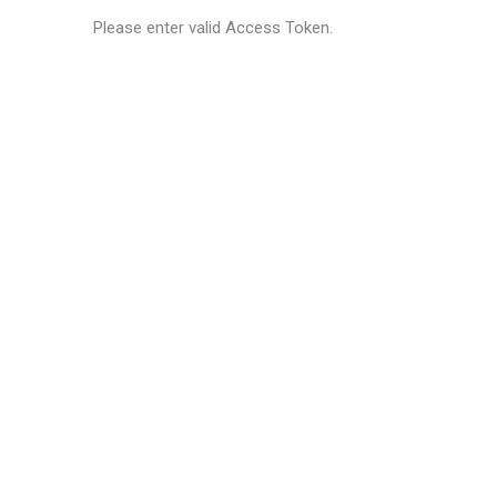
Please enter valid Access Token.