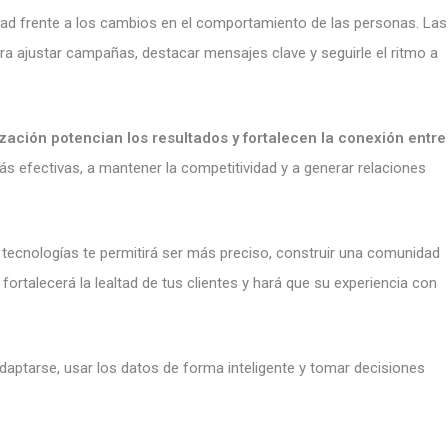
dad frente a los cambios en el comportamiento de las personas. Las
ra ajustar campañas, destacar mensajes clave y seguirle el ritmo a
atización potencian los resultados y fortalecen la conexión entre
efectivas, a mantener la competitividad y a generar relaciones
tecnologías te permitirá ser más preciso, construir una comunidad
ortalecerá la lealtad de tus clientes y hará que su experiencia con
adaptarse, usar los datos de forma inteligente y tomar decisiones