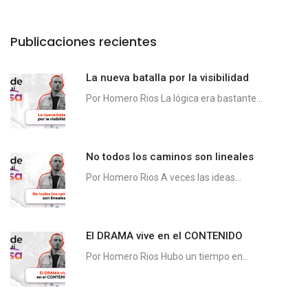
Publicaciones recientes
La nueva batalla por la visibilidad
Por Homero Rios La lógica era bastante...
No todos los caminos son lineales
Por Homero Rios A veces las ideas...
El DRAMA vive en el CONTENIDO
Por Homero Rios Hubo un tiempo en...