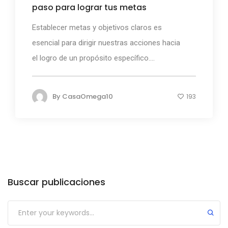
paso para lograr tus metas
Establecer metas y objetivos claros es
esencial para dirigir nuestras acciones hacia
el logro de un propósito específico....
By
CasaOmega10
193
Buscar publicaciones