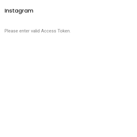
Instagram
Please enter valid Access Token.