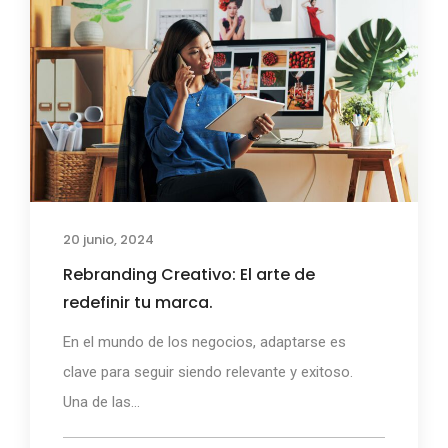
20 junio, 2024
Rebranding Creativo: El arte de
redefinir tu marca.
En el mundo de los negocios, adaptarse es
clave para seguir siendo relevante y exitoso.
Una de las...