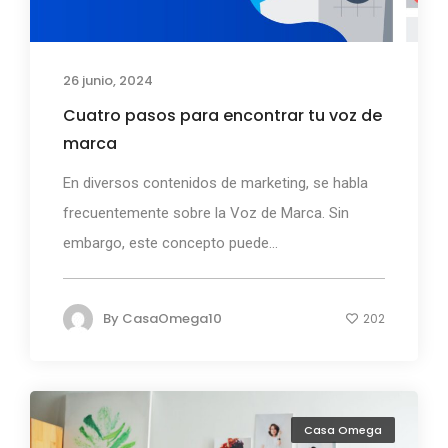
26 junio, 2024
Cuatro pasos para encontrar tu voz de
marca
En diversos contenidos de marketing, se habla
frecuentemente sobre la Voz de Marca. Sin
embargo, este concepto puede...
By
CasaOmega10
202
Casa Omega