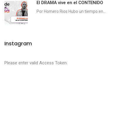
El DRAMA vive en el CONTENIDO
Por Homero Rios Hubo un tiempo en...
Instagram
Please enter valid Access Token.