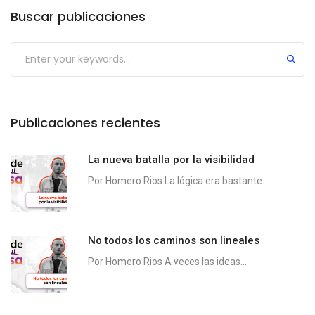
Buscar publicaciones
Publicaciones recientes
La nueva batalla por la visibilidad
Por Homero Rios La lógica era bastante...
No todos los caminos son lineales
Por Homero Rios A veces las ideas...