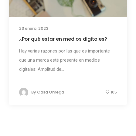
23 enero, 2023
¿Por qué estar en medios digitales?
Hay varias razones por las que es importante
que una marca esté presente en medios
digitales: Amplitud de...
By
Casa Omega
105