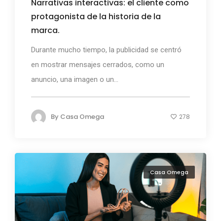
Narrativas interactivas: el cliente como
protagonista de la historia de la
marca.
Durante mucho tiempo, la publicidad se centró
en mostrar mensajes cerrados, como un
anuncio, una imagen o un...
By
Casa Omega
278
Casa Omega