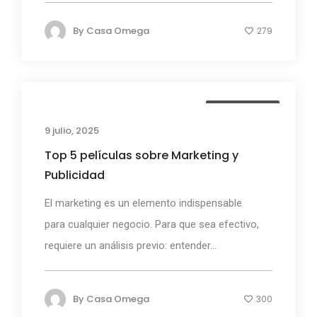
By
Casa Omega
279
Casa Omega
9 julio, 2025
Top 5 películas sobre Marketing y
Publicidad
El marketing es un elemento indispensable
para cualquier negocio. Para que sea efectivo,
requiere un análisis previo: entender...
By
Casa Omega
300