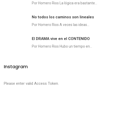
Por Homero Rios La lógica era bastante...
No todos los caminos son lineales
Por Homero Rios A veces las ideas...
El DRAMA vive en el CONTENIDO
Por Homero Rios Hubo un tiempo en...
Instagram
Please enter valid Access Token.