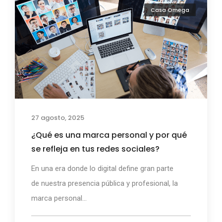
Casa Omega
27 agosto, 2025
¿Qué es una marca personal y por qué
se refleja en tus redes sociales?
En una era donde lo digital define gran parte
de nuestra presencia pública y profesional, la
marca personal...