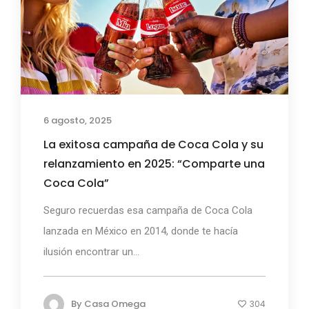
6 agosto, 2025
La exitosa campaña de Coca Cola y su
relanzamiento en 2025: “Comparte una
Coca Cola”
Seguro recuerdas esa campaña de Coca Cola
lanzada en México en 2014, donde te hacía
ilusión encontrar un...
By
Casa Omega
304