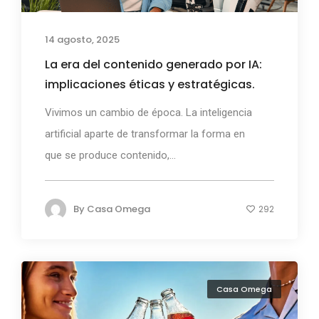
14 agosto, 2025
La era del contenido generado por IA:
implicaciones éticas y estratégicas.
Vivimos un cambio de época. La inteligencia
artificial aparte de transformar la forma en
que se produce contenido,...
By
Casa Omega
292
Casa Omega