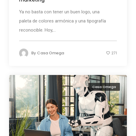
Ya no basta con tener un buen logo, una
paleta de colores armónica y una tipografía
reconocible. Hoy,...
By
Casa Omega
271
Casa Omega