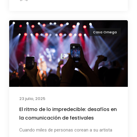
Casa Omega
23 julio, 2025
El ritmo de lo impredecible: desafíos en
la comunicación de festivales
Cuando miles de personas corean a su artista