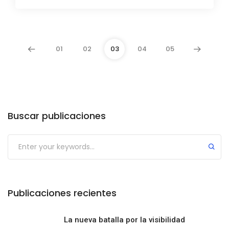
01
02
03
04
05
Buscar publicaciones
Publicaciones recientes
La nueva batalla por la visibilidad