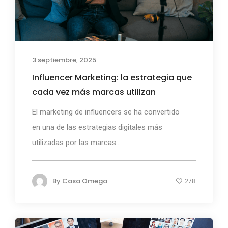
3 septiembre, 2025
Influencer Marketing: la estrategia que
cada vez más marcas utilizan
El marketing de influencers se ha convertido
en una de las estrategias digitales más
utilizadas por las marcas...
By
Casa Omega
278