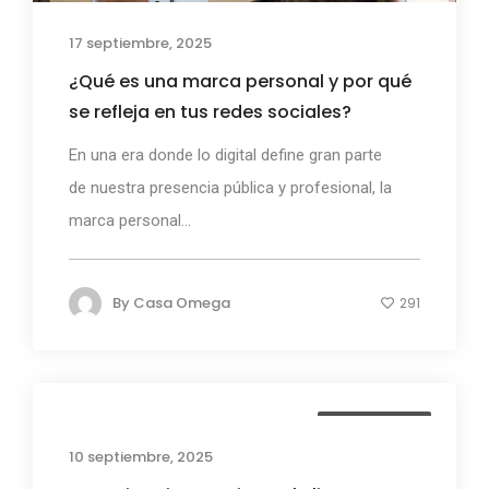
17 septiembre, 2025
¿Qué es una marca personal y por qué
se refleja en tus redes sociales?
En una era donde lo digital define gran parte
de nuestra presencia pública y profesional, la
marca personal...
By
Casa Omega
291
Casa Omega
10 septiembre, 2025