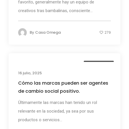
favorito, generalmente hay un equipo de
creativos tras bambalinas, consciente...
By
Casa Omega
279
Casa Omega
16 julio, 2025
Cómo las marcas pueden ser agentes
de cambio social positivo.
Últimamente las marcas han tenido un rol
relevante en la sociedad, ya sea por sus
productos o servicios...