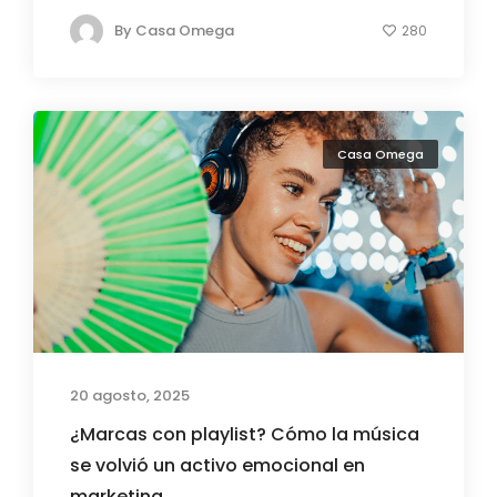
By
Casa Omega
280
Casa Omega
20 agosto, 2025
¿Marcas con playlist? Cómo la música
se volvió un activo emocional en
marketing