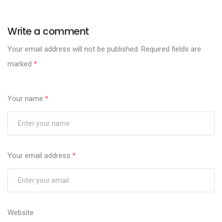
Write a comment
Your email address will not be published.
Required fields are
marked
*
Your name
*
Your email address
*
Website