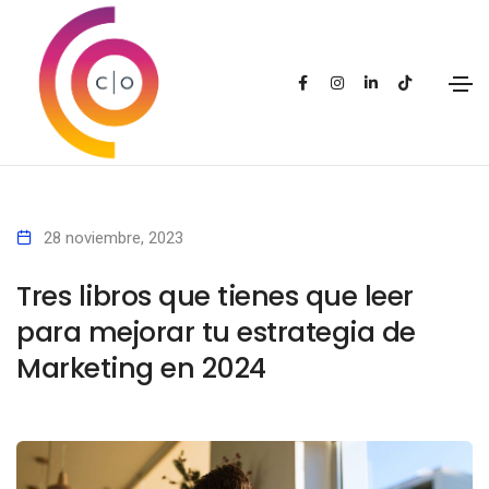
28 noviembre, 2023
Tres libros que tienes que leer
para mejorar tu estrategia de
Marketing en 2024