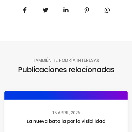
TAMBIÉN TE PODRÍA INTERESAR
Publicaciones relacionadas
15 ABRIL, 2026
La nueva batalla por la visibilidad