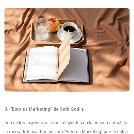
3.-“Esto es Marketing” de Seth Godin.
Una de los expositores más influyentes en la escena actual de
la mercadotecnia trae su libro “Esto es Marketing” que te habla