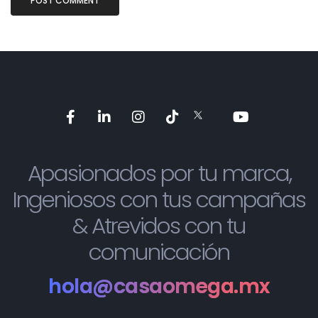
Apasionados por tu marca,
Ingeniosos con tus campañas
& Atrevidos con tu
comunicación
hola@casaomega.mx