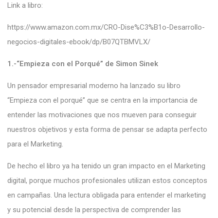
Link a libro:
https://www.amazon.com.mx/CRO-Dise%C3%B1o-Desarrollo-
negocios-digitales-ebook/dp/B07QTBMVLX/
1.-“Empieza con el Porqué” de Simon Sinek
Un pensador empresarial moderno ha lanzado su libro
“Empieza con el porqué” que se centra en la importancia de
entender las motivaciones que nos mueven para conseguir
nuestros objetivos y esta forma de pensar se adapta perfecto
para el Marketing.
De hecho el libro ya ha tenido un gran impacto en el Marketing
digital, porque muchos profesionales utilizan estos conceptos
en campañas. Una lectura obligada para entender el marketing
y su potencial desde la perspectiva de comprender las