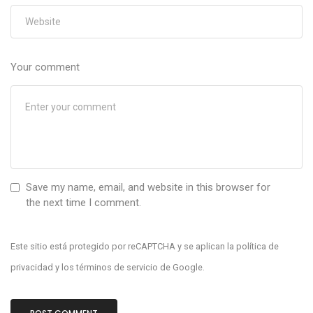
Your comment
Save my name, email, and website in this browser for
the next time I comment.
Este sitio está protegido por reCAPTCHA y se aplican la
política de
privacidad
y los
términos de servicio
de Google.