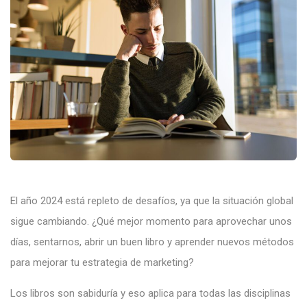
El año 2024 está repleto de desafíos, ya que la situación global
sigue cambiando. ¿Qué mejor momento para aprovechar unos
días, sentarnos, abrir un buen libro y aprender nuevos métodos
para mejorar tu estrategia de marketing?
Los libros son sabiduría y eso aplica para todas las disciplinas