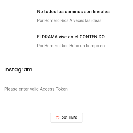
No todos los caminos son lineales
Por Homero Rios A veces las ideas...
El DRAMA vive en el CONTENIDO
Por Homero Rios Hubo un tiempo en...
Instagram
Please enter valid Access Token.
201
LIKES