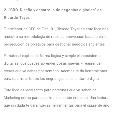
2.-“CRO. Diseño y desarrollo de negocios digitales” de
Ricardo Tayar.
El profesor de CEO de Flat 101, Ricardo Tayar en este libro nos
muestra su metodología de radio de conversión basado en la
persecución de objetivos para gestionar negocios eficientes.
El material explica de forma lógica y simple el ecosistema
digital así que puedes aprender cosas nuevas y reaprender
cosas que ya dabas por sentado. Además te da herramientas
para optimizar todos los engranajes de un entorno digital.
Este libro es ideal tanto para personas que ya saben de
Marketing como para aquellos que están iniciando. Una lectura
que sin duda te dará nuevas herramientas para el siguiente año.