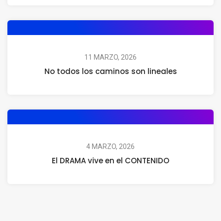
11 MARZO, 2026
No todos los caminos son lineales
4 MARZO, 2026
El DRAMA vive en el CONTENIDO