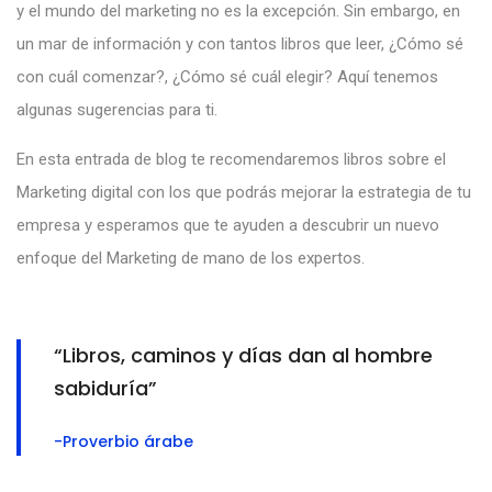
y el mundo del marketing no es la excepción. Sin embargo, en
un mar de información y con tantos libros que leer, ¿Cómo sé
con cuál comenzar?, ¿Cómo sé cuál elegir? Aquí tenemos
algunas sugerencias para ti.
En esta entrada de blog te recomendaremos libros sobre el
Marketing digital con los que podrás mejorar la estrategia de tu
empresa y esperamos que te ayuden a descubrir un nuevo
enfoque del Marketing de mano de los expertos.
“Libros, caminos y días dan al hombre
sabiduría”
-Proverbio árabe