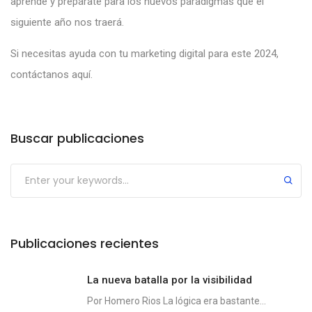
aprende y prepárate para los nuevos paradigmas que el
siguiente año nos traerá.
Si necesitas ayuda con tu marketing digital para este 2024,
contáctanos
aquí.
Buscar publicaciones
Publicaciones recientes
La nueva batalla por la visibilidad
Por Homero Rios La lógica era bastante...