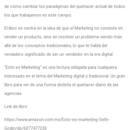
de cómo cambiar los paradigmas del quehacer actual de todos
los que trabajamos en este campo.
El libro se centra en la idea de que el Marketing no consiste en
vender un producto, sino en resolver un problema viendo más
allá de los conceptos tradicionales, lo que te habla del
verdadero significado de ser un vendedor en la era digital.
“Esto es Marketing” es una lectura obligada para cualquiera
interesado en el tema del Marketing digital y tradicional. Un gran
libro para ver de una forma distinta el quehacer diario de las
agencias.
Link de libro:
https://www.amazon.com.mx/Esto-es-marketing-Seth-
Godin/dp/6077477230