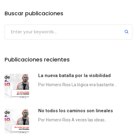
Buscar publicaciones
Publicaciones recientes
La nueva batalla por la visibilidad
Por Homero Rios La lógica era bastante...
No todos los caminos son lineales
Por Homero Rios A veces las ideas...