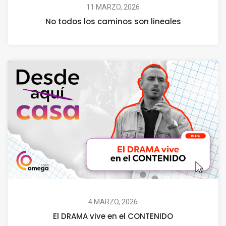
11 MARZO, 2026
No todos los caminos son lineales
4 MARZO, 2026
El DRAMA vive en el CONTENIDO