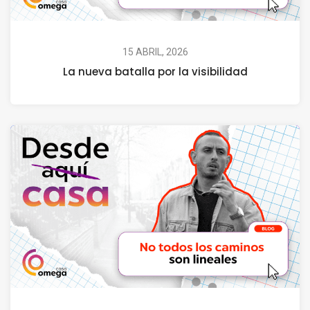
15 ABRIL, 2026
La nueva batalla por la visibilidad