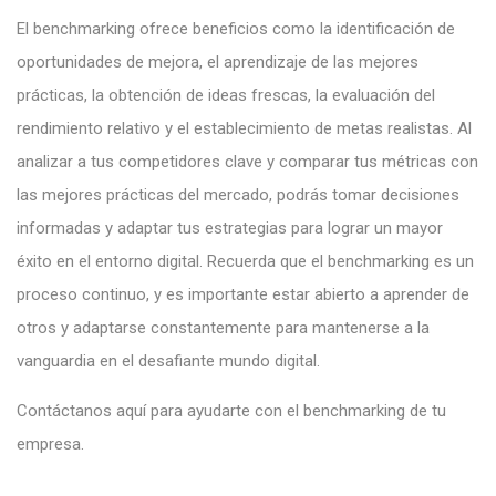
El benchmarking ofrece beneficios como la identificación de
oportunidades de mejora, el aprendizaje de las mejores
prácticas, la obtención de ideas frescas, la evaluación del
rendimiento relativo y el establecimiento de metas realistas. Al
analizar a tus competidores clave y comparar tus métricas con
las mejores prácticas del mercado, podrás tomar decisiones
informadas y adaptar tus estrategias para lograr un mayor
éxito en el entorno digital. Recuerda que el benchmarking es un
proceso continuo, y es importante estar abierto a aprender de
otros y adaptarse constantemente para mantenerse a la
vanguardia en el desafiante mundo digital.
Contáctanos
aquí
para ayudarte con el benchmarking de tu
empresa.