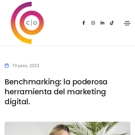
19 junio, 2023
Benchmarking: la poderosa
herramienta del marketing
digital.