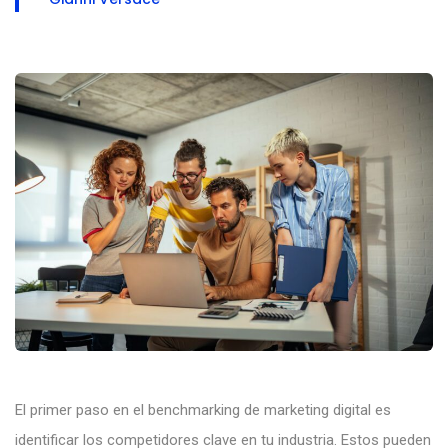
El primer paso en el benchmarking de marketing digital es
identificar los competidores clave en tu industria. Estos pueden