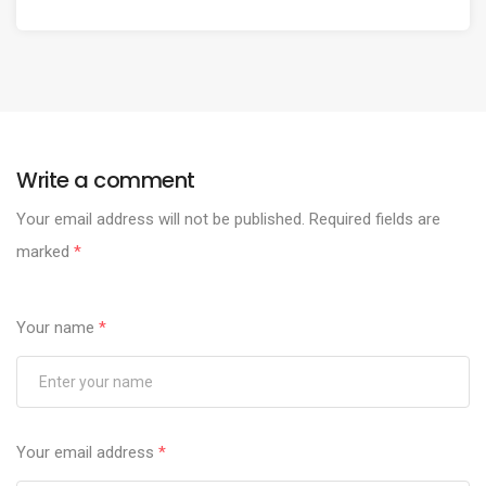
Write a comment
Your email address will not be published.
Required fields are
marked
*
Your name
*
Your email address
*