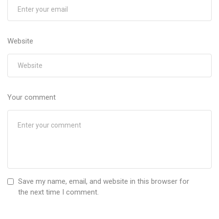
Website
Your comment
Save my name, email, and website in this browser for
the next time I comment.