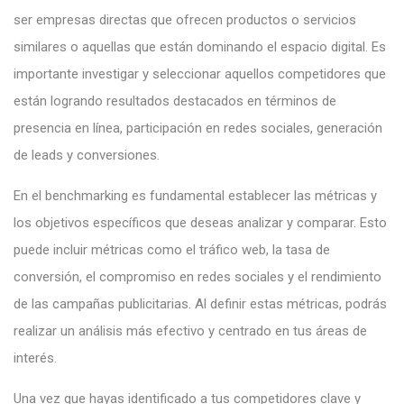
ser empresas directas que ofrecen productos o servicios
similares o aquellas que están dominando el espacio digital. Es
importante investigar y seleccionar aquellos competidores que
están logrando resultados destacados en términos de
presencia en línea, participación en redes sociales, generación
de leads y conversiones.
En el benchmarking es fundamental establecer las métricas y
los objetivos específicos que deseas analizar y comparar. Esto
puede incluir métricas como el tráfico web, la tasa de
conversión, el compromiso en redes sociales y el rendimiento
de las campañas publicitarias. Al definir estas métricas, podrás
realizar un análisis más efectivo y centrado en tus áreas de
interés.
Una vez que hayas identificado a tus competidores clave y