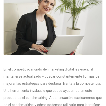
En el competitivo mundo del marketing digital, es esencial
mantenerse actualizado y buscar constantemente formas de
mejorar las estrategias para destacar frente a la competencia.
Una herramienta invaluable que puede ayudarnos en este
proceso es el benchmarking. A continuación, explicaremos qué
es el benchmarking y cómo podemos utilizarlo para identificar