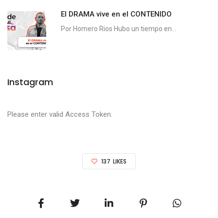
El DRAMA vive en el CONTENIDO
Por Homero Rios Hubo un tiempo en...
Instagram
Please enter valid Access Token.
137
LIKES