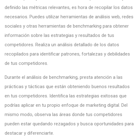
definido las métricas relevantes, es hora de recopilar los datos
necesarios. Puedes utilizar herramientas de análisis web, redes
sociales y otras herramientas de benchmarking para obtener
información sobre las estrategias y resultados de tus
competidores. Realiza un análisis detallado de los datos
recopilados para identificar patrones, fortalezas y debilidades
de tus competidores.
Durante el análisis de benchmarking, presta atención a las
prácticas y tácticas que están obteniendo buenos resultados
en tus competidores. Identifica las estrategias exitosas que
podrías aplicar en tu propio enfoque de marketing digital. Del
mismo modo, observa las áreas donde tus competidores
pueden estar quedando rezagados y busca oportunidades para
destacar y diferenciarte.