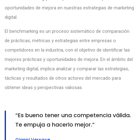
oportunidades de mejora en nuestras estrategias de marketing
digital.
El benchmarking es un proceso sistemático de comparación
de prácticas, métricas y estrategias entre empresas o
competidores en la industria, con el objetivo de identificar las
mejores prácticas y oportunidades de mejora. En el ámbito del
marketing digital, implica analizar y comparar las estrategias,
tácticas y resultados de otros actores del mercado para
obtener ideas y perspectivas valiosas.
“Es bueno tener una competencia válida.
Te empuja a hacerlo mejor.”
Gianni Versace