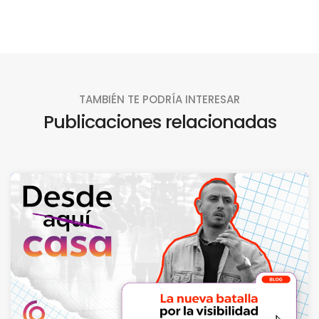
TAMBIÉN TE PODRÍA INTERESAR
Publicaciones relacionadas