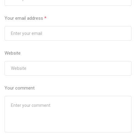
Your email address
*
Website
Your comment