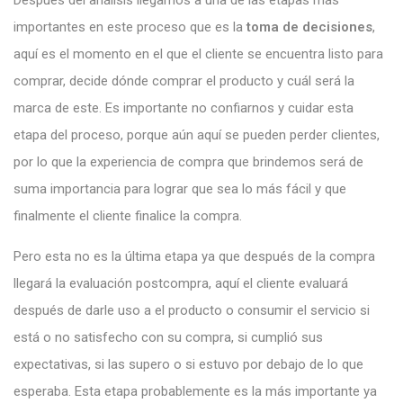
importantes en este proceso que es la
toma de decisiones
,
aquí es el
momento en el que el cliente se encuentra listo para
comprar, decide dónde comprar el producto y cuál será la
marca de este. Es importante no confiarnos y cuidar esta
etapa del proceso, porque aún aquí se pueden perder clientes,
por lo que la experiencia de compra que brindemos será de
suma importancia para lograr que sea lo más fácil y que
finalmente el cliente finalice la compra.
Pero esta no es la última etapa ya que después de la compra
llegará la evaluación postcompra, aquí el cliente evaluará
después de darle uso a el producto o consumir el servicio si
está o no satisfecho con su compra, si cumplió sus
expectativas, si las supero o si estuvo por debajo de lo que
esperaba. Esta etapa probablemente es la más importante ya