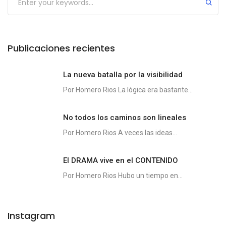
Publicaciones recientes
La nueva batalla por la visibilidad
Por Homero Rios La lógica era bastante...
No todos los caminos son lineales
Por Homero Rios A veces las ideas...
El DRAMA vive en el CONTENIDO
Por Homero Rios Hubo un tiempo en...
Instagram