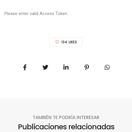
Please enter valid Access Token.
134
LIKES
TAMBIÉN TE PODRÍA INTERESAR
Publicaciones relacionadas