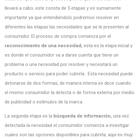
llevará a cabo, este consta de 5 etapas y es sumamente
importante ya que entendiéndolo podremos resolver en
diferentes las etapas las necesidades que se le presenten al
consumidor. El proceso de compra comienza por el
reconocimiento de una necesidad,
esta es la etapa inicial y
es donde el consumidor va a darse cuenta que tiene un
problema o una necesidad por resolver y necesitará un
producto o servicio para poder cubrirla. Esta necesidad puede
detonarse de dos formas, de manera interna es decir cuando
el mismo consumidor la detecta o de forma externa por medio
de publicidad o estímulos de la marca.
La segunda etapa es la
búsqueda de información,
una vez
detectada la necesidad el consumidor comienza a investigar
cuales son las opciones disponibles para cubrirla, aquí es muy