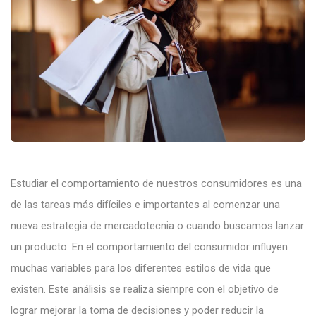
Estudiar el comportamiento de nuestros consumidores es una
de las tareas más difíciles e importantes al comenzar una
nueva estrategia de mercadotecnia o cuando buscamos lanzar
un producto. En el comportamiento del consumidor influyen
muchas variables para los diferentes estilos de vida que
existen. Este análisis se realiza siempre con el objetivo de
lograr mejorar la toma de decisiones y poder reducir la