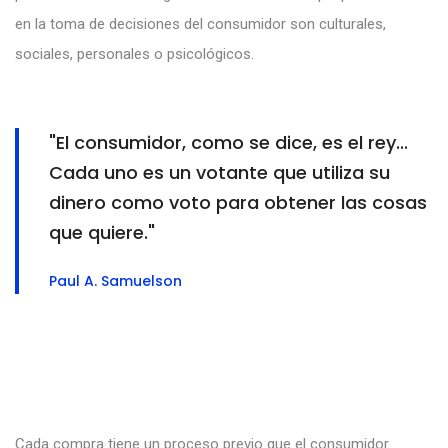
en la toma de decisiones del consumidor son culturales,
sociales, personales o psicológicos.
"El consumidor, como se dice, es el rey...
Cada uno es un votante que utiliza su
dinero como voto para obtener las cosas
que quiere."
Paul A. Samuelson
Cada compra tiene un proceso previo que el consumidor