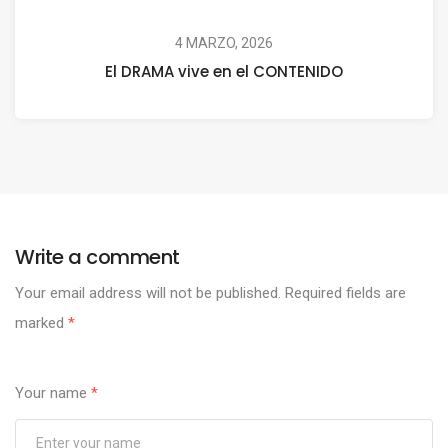
4 MARZO, 2026
El DRAMA vive en el CONTENIDO
Write a comment
Your email address will not be published.
Required fields are
marked
*
Your name
*