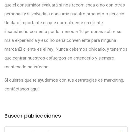
que el consumidor evaluará si nos recomienda o no con otras
personas y si volvería a consumir nuestro producto o servicio.
Un dato importante es que normalmente
un cliente
insatisfecho comenta por lo menos a 10 personas sobre su
mala experiencia y eso no sería conveniente para ninguna
marca ¡El cliente es el rey! Nunca debemos olvidarlo, y tenemos
que centrar nuestros esfuerzos en entenderlo y siempre
mantenerlo satisfecho.
Si quieres que te ayudemos con tus estrategias de marketing,
contáctanos
aquí.
Buscar publicaciones