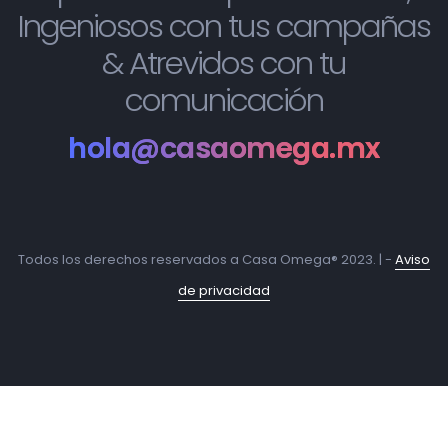
Ingeniosos con tus campañas
& Atrevidos con tu
comunicación
hola@casaomega.mx
Todos los derechos reservados a Casa Omega® 2023. | -
Aviso
de privacidad