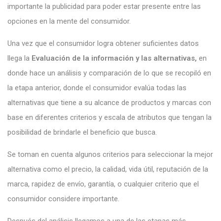
importante la publicidad para poder estar presente entre las
opciones en la mente del consumidor.
Una vez que el consumidor logra obtener suficientes datos
llega la
Evaluación de la información y las alternativas,
en
donde
hace un análisis y comparación de lo que se recopiló en
la etapa anterior, donde el consumidor evalúa todas las
alternativas que tiene a su alcance de productos y
marcas con
base en diferentes criterios y escala de atributos que tengan la
posibilidad de brindarle el beneficio que busca.
Se toman en cuenta algunos criterios para seleccionar la mejor
alternativa como el precio, la calidad, vida útil, reputación de la
marca, rapidez de envío, garantía, o cualquier criterio que el
consumidor considere importante.
Después del análisis llegamos a una de las etapas más