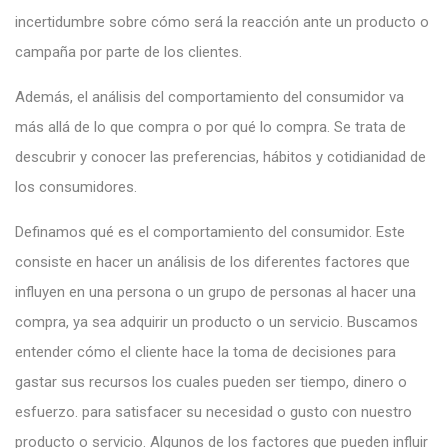
incertidumbre sobre cómo será la reacción ante un producto o
campaña por parte de los clientes.
Además, el análisis del comportamiento del consumidor va
más allá de lo que compra o por qué lo compra. Se trata de
descubrir y conocer las preferencias, hábitos y cotidianidad de
los consumidores.
Definamos qué es el comportamiento del consumidor. Este
consiste en hacer un análisis de los diferentes factores que
influyen en una persona o un grupo de personas al hacer una
compra, ya sea adquirir un producto o un servicio. Buscamos
entender cómo el cliente hace la toma de decisiones para
gastar sus recursos los cuales pueden ser tiempo, dinero o
esfuerzo. para satisfacer su necesidad o gusto con nuestro
producto o servicio. Algunos de los factores que pueden influir