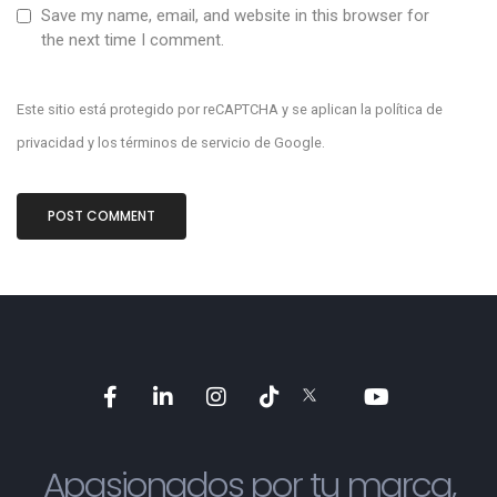
Save my name, email, and website in this browser for
the next time I comment.
Este sitio está protegido por reCAPTCHA y se aplican la
política de
privacidad
y los
términos de servicio
de Google.
Apasionados por tu marca,