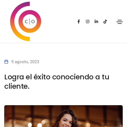
9 agosto, 2023
Logra el éxito conociendo a tu
cliente.