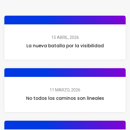
15 ABRIL, 2026
La nueva batalla por la visibilidad
11 MARZO, 2026
No todos los caminos son lineales