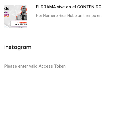
El DRAMA vive en el CONTENIDO
Por Homero Rios Hubo un tiempo en...
Instagram
Please enter valid Access Token.