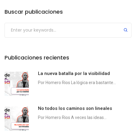
Buscar publicaciones
Publicaciones recientes
La nueva batalla por la visibilidad
Por Homero Rios La lógica era bastante...
No todos los caminos son lineales
Por Homero Rios A veces las ideas...