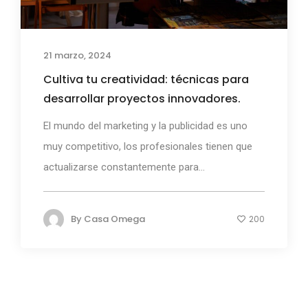
21 marzo, 2024
Cultiva tu creatividad: técnicas para
desarrollar proyectos innovadores.
El mundo del marketing y la publicidad es uno
muy competitivo, los profesionales tienen que
actualizarse constantemente para...
By
Casa Omega
200