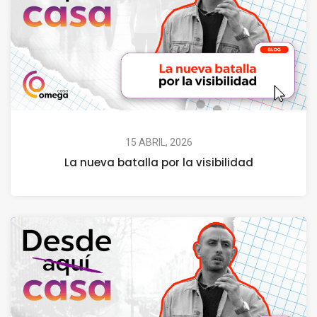
15 ABRIL, 2026
La nueva batalla por la visibilidad