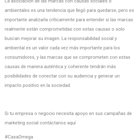
La asociación de las marcas con causas sociales o
ambientales es una tendencia que llegó para quedarse, pero es
importante analizarla críticamente para entender si las marcas
realmente están comprometidas con estas causas o solo
buscan mejorar su imagen. La responsabilidad social y
ambiental es un valor cada vez más importante para los
consumidores, y las marcas que se comprometen con estas
causas de manera auténtica y coherente tendrán más
posibilidades de conectar con su audiencia y generar un
impacto positivo en la sociedad.
Si tu empresa o negocio necesita apoyo en sus campañas de
marketing social contáctanos a
quí
#CasaOmega