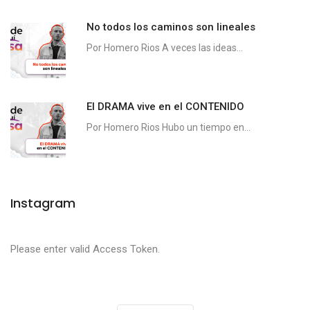
No todos los caminos son lineales
Por Homero Rios A veces las ideas...
El DRAMA vive en el CONTENIDO
Por Homero Rios Hubo un tiempo en...
Instagram
Please enter valid Access Token.