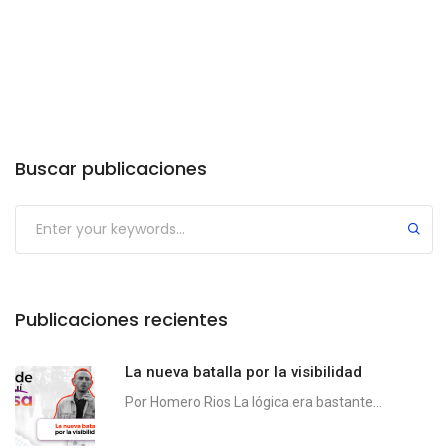
Buscar publicaciones
Publicaciones recientes
La nueva batalla por la visibilidad
Por Homero Rios La lógica era bastante...