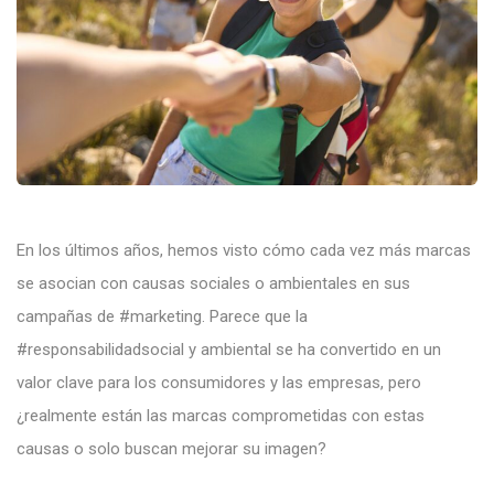
En los últimos años, hemos visto cómo cada vez más marcas
se asocian con causas sociales o ambientales en sus
campañas de #marketing. Parece que la
#responsabilidadsocial y ambiental se ha convertido en un
valor clave para los consumidores y las empresas, pero
¿realmente están las marcas comprometidas con estas
causas o solo buscan mejorar su imagen?