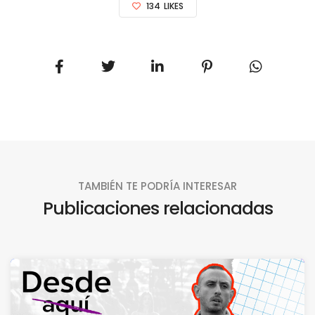
134
LIKES
TAMBIÉN TE PODRÍA INTERESAR
Publicaciones relacionadas