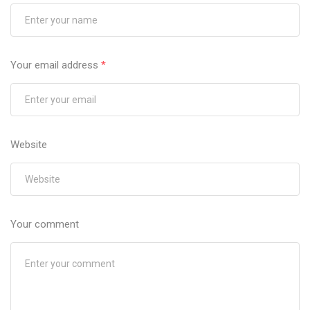
Your email address
*
Website
Your comment