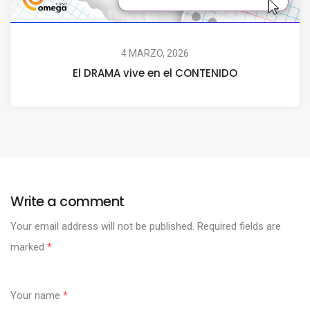
4 MARZO, 2026
El DRAMA vive en el CONTENIDO
Write a comment
Your email address will not be published.
Required fields are
marked
*
Your name
*