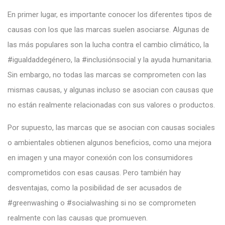
En primer lugar, es importante conocer los diferentes tipos de
causas con los que las marcas suelen asociarse. Algunas de
las más populares son la lucha contra el cambio climático, la
#igualdaddegénero, la #inclusiónsocial y la ayuda humanitaria.
Sin embargo, no todas las marcas se comprometen con las
mismas causas, y algunas incluso se asocian con causas que
no están realmente relacionadas con sus valores o productos.
Por supuesto, las marcas que se asocian con causas sociales
o ambientales obtienen algunos beneficios, como una mejora
en imagen y una mayor conexión con los consumidores
comprometidos con esas causas. Pero también hay
desventajas, como la posibilidad de ser acusados de
#greenwashing o #socialwashing si no se comprometen
realmente con las causas que promueven.