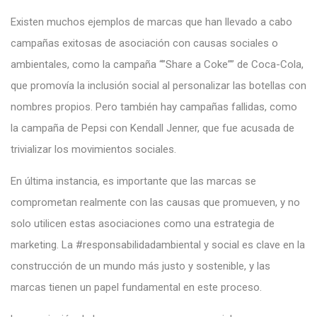
Existen muchos ejemplos de marcas que han llevado a cabo
campañas exitosas de asociación con causas sociales o
ambientales, como la campaña “”Share a Coke”” de Coca-Cola,
que promovía la inclusión social al personalizar las botellas con
nombres propios. Pero también hay campañas fallidas, como
la campaña de Pepsi con Kendall Jenner, que fue acusada de
trivializar los movimientos sociales.
En última instancia, es importante que las marcas se
comprometan realmente con las causas que promueven, y no
solo utilicen estas asociaciones como una estrategia de
marketing. La #responsabilidadambiental y social es clave en la
construcción de un mundo más justo y sostenible, y las
marcas tienen un papel fundamental en este proceso.