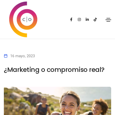
16 mayo, 2023
¿Marketing o compromiso real?