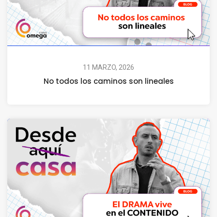
11 MARZO, 2026
No todos los caminos son lineales