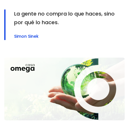
La gente no compra lo que haces, sino
por qué lo haces.
Simon Sinek