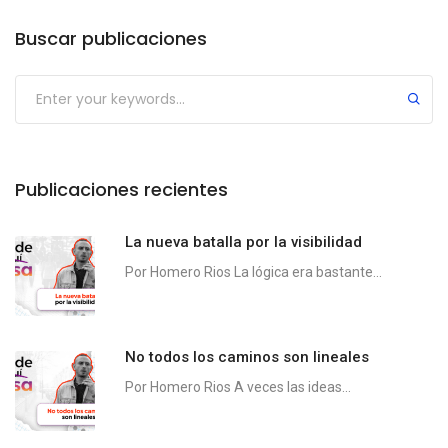
Buscar publicaciones
Publicaciones recientes
La nueva batalla por la visibilidad
Por Homero Rios La lógica era bastante...
No todos los caminos son lineales
Por Homero Rios A veces las ideas...