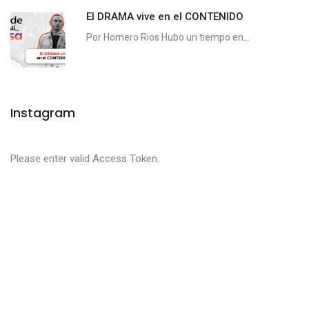
El DRAMA vive en el CONTENIDO
Por Homero Rios Hubo un tiempo en...
Instagram
Please enter valid Access Token.