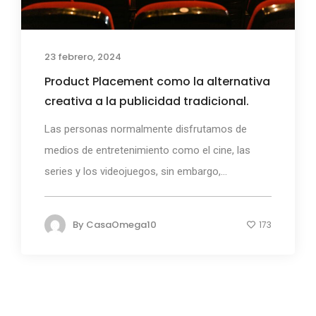
23 febrero, 2024
Product Placement como la alternativa
creativa a la publicidad tradicional.
Las personas normalmente disfrutamos de
medios de entretenimiento como el cine, las
series y los videojuegos, sin embargo,...
By
CasaOmega10
173