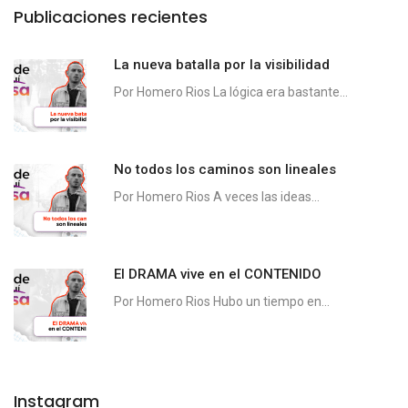
Publicaciones recientes
La nueva batalla por la visibilidad
Por Homero Rios La lógica era bastante...
No todos los caminos son lineales
Por Homero Rios A veces las ideas...
El DRAMA vive en el CONTENIDO
Por Homero Rios Hubo un tiempo en...
Instagram