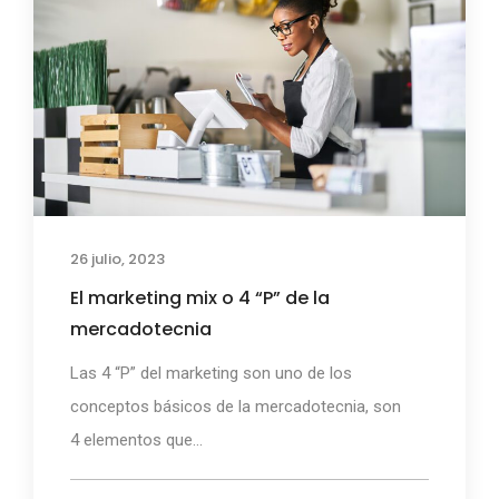
26 julio, 2023
El marketing mix o 4 “P” de la
mercadotecnia
Las 4 “P” del marketing son uno de los
conceptos básicos de la mercadotecnia, son
4 elementos que...