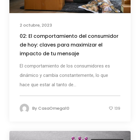
2 octubre, 2023
02: El comportamiento del consumidor
de hoy: claves para maximizar el
impacto de tu mensaje
El comportamiento de los consumidores es
dinámico y cambia constantemente, lo que
hace que estar al tanto de...
By
CasaOmega10
139