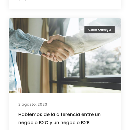
Casa Omega
2 agosto, 2023
Hablemos de la diferencia entre un
negocio B2C y un negocio B2B