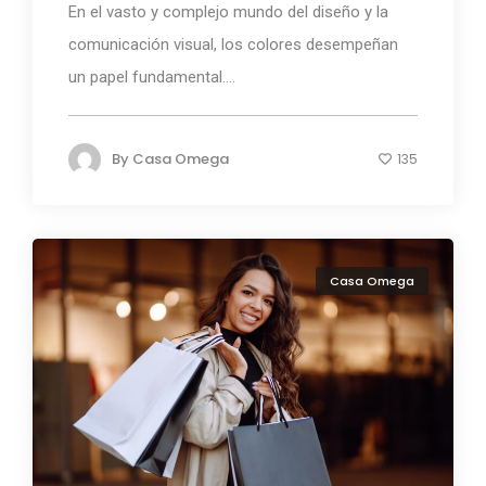
En el vasto y complejo mundo del diseño y la
comunicación visual, los colores desempeñan
un papel fundamental....
By
Casa Omega
135
Casa Omega