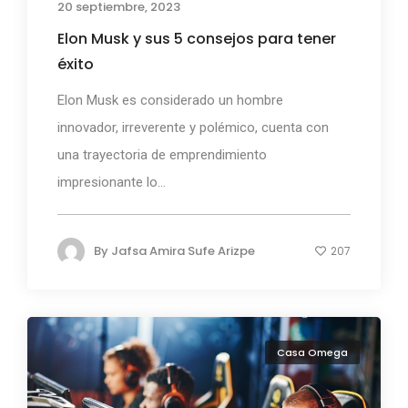
20 septiembre, 2023
Elon Musk y sus 5 consejos para tener
éxito
Elon Musk es considerado un hombre
innovador, irreverente y polémico, cuenta con
una trayectoria de emprendimiento
impresionante lo...
By
Jafsa Amira Sufe Arizpe
207
Casa Omega