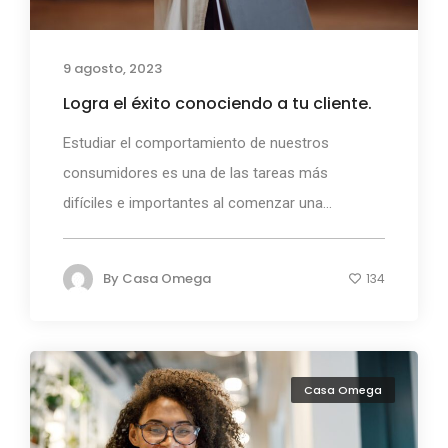
9 agosto, 2023
Logra el éxito conociendo a tu cliente.
Estudiar el comportamiento de nuestros
consumidores es una de las tareas más
difíciles e importantes al comenzar una...
By
Casa Omega
134
Casa Omega