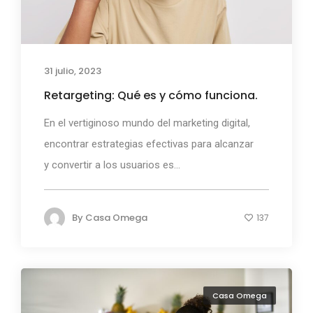
31 julio, 2023
Retargeting: Qué es y cómo funciona.
En el vertiginoso mundo del marketing digital,
encontrar estrategias efectivas para alcanzar
y convertir a los usuarios es...
By
Casa Omega
137
Casa Omega