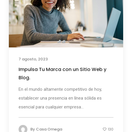
7 agosto, 2023
Impulsa Tu Marca con un Sitio Web y
Blog.
En el mundo altamente competitivo de hoy,
establecer una presencia en línea sólida es
esencial para cualquier empresa...
By
Casa Omega
130