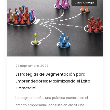
Casa Omega
28 septiembre, 2023
Estrategias de Segmentación para
Emprendedores: Maximizando el Éxito
Comercial
La segmentación, una práctica esencial en el
ámbito empresarial, consiste en dividir una