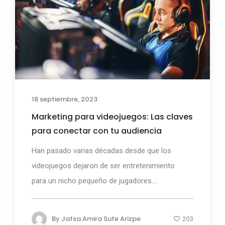
18 septiembre, 2023
Marketing para videojuegos: Las claves
para conectar con tu audiencia
Han pasado varias décadas desde que los
videojuegos dejaron de ser entretenimiento
para un nicho pequeño de jugadores....
By
Jafsa Amira Sufe Arizpe
203