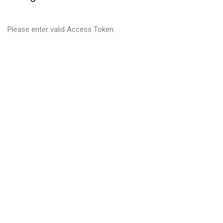
Please enter valid Access Token.