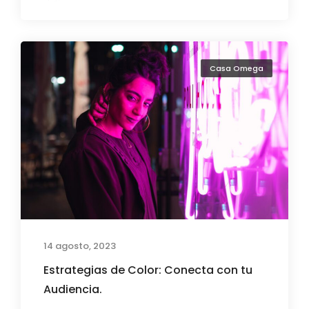
Casa Omega
14 agosto, 2023
Estrategias de Color: Conecta con tu
Audiencia.