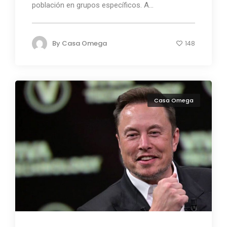
población en grupos específicos. A...
By
Casa Omega
148
Casa Omega