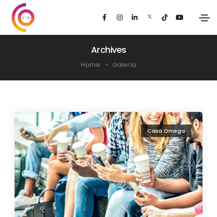
Archives
Home
Galería
Casa Omega