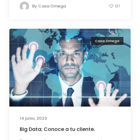
By
Casa Omega
137
Casa Omega
14 junio, 2023
Big Data; Conoce a tu cliente.