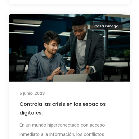
Casa Omega
5 junio, 2023
Controla las crisis en los espacios
digitales.
En un mundo hiperconectado con acceso
inmediato a la información, los conflictos