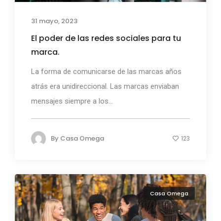
31 mayo, 2023
El poder de las redes sociales para tu
marca.
La forma de comunicarse de las marcas años
atrás era unidireccional. Las marcas enviaban
mensajes siempre a los...
By
Casa Omega
123
Casa Omega