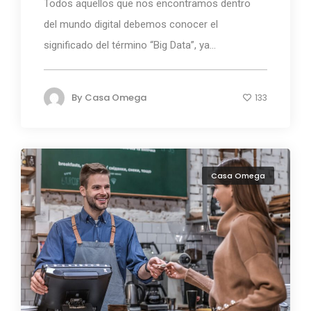
Todos aquellos que nos encontramos dentro
del mundo digital debemos conocer el
significado del término “Big Data”, ya...
By
Casa Omega
133
Casa Omega