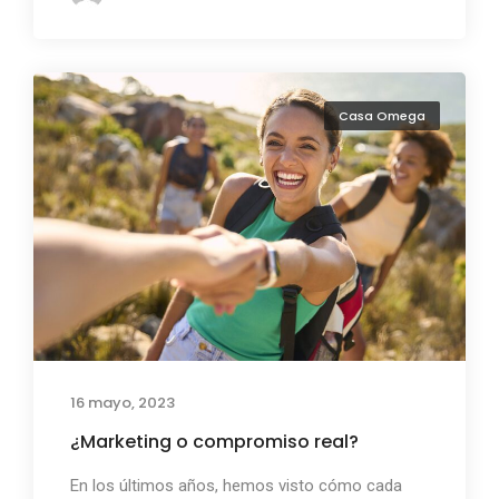
Casa Omega
16 mayo, 2023
¿Marketing o compromiso real?
En los últimos años, hemos visto cómo cada