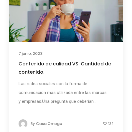
7 junio, 2023
Contenido de calidad VS. Cantidad de
contenido.
Las redes sociales son la forma de
comunicación más utilizada entre las marcas
y empresas.Una pregunta que deberían...
By
Casa Omega
132