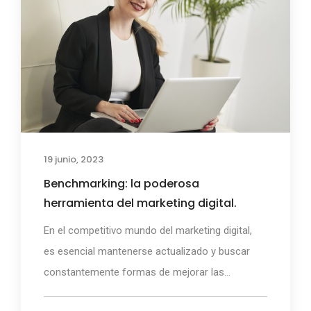
19 junio, 2023
Benchmarking: la poderosa
herramienta del marketing digital.
En el competitivo mundo del marketing digital,
es esencial mantenerse actualizado y buscar
constantemente formas de mejorar las...