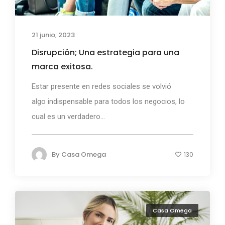
21 junio, 2023
Disrupción; Una estrategia para una
marca exitosa.
Estar presente en redes sociales se volvió
algo indispensable para todos los negocios, lo
cual es un verdadero...
By
Casa Omega
130
Casa Omega