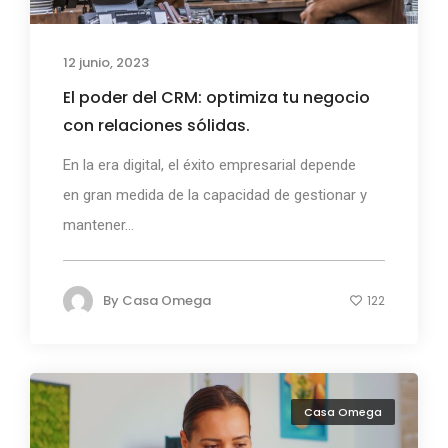
12 junio, 2023
El poder del CRM: optimiza tu negocio
con relaciones sólidas.
En la era digital, el éxito empresarial depende
en gran medida de la capacidad de gestionar y
mantener...
By
Casa Omega
122
Casa Omega