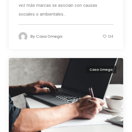
vez más marcas se asocian con causas
sociales o ambientales...
By
Casa Omega
134
Casa Omega