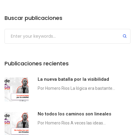
Buscar publicaciones
Publicaciones recientes
La nueva batalla por la visibilidad
Por Homero Rios La lógica era bastante...
No todos los caminos son lineales
Por Homero Rios A veces las ideas...