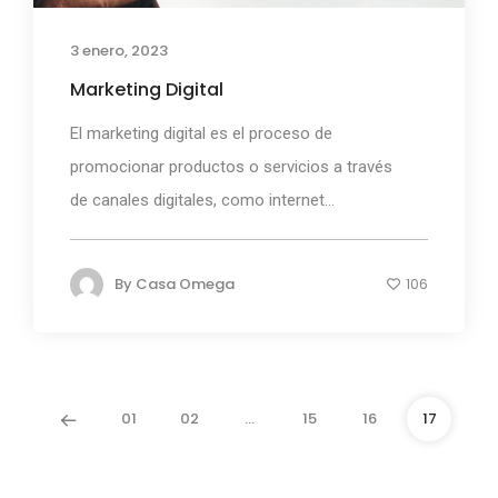
3 enero, 2023
Marketing Digital
El marketing digital es el proceso de
promocionar productos o servicios a través
de canales digitales, como internet...
By
Casa Omega
106
01
02
…
15
16
17