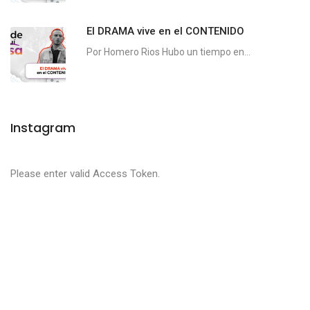
El DRAMA vive en el CONTENIDO
Por Homero Rios Hubo un tiempo en...
Instagram
Please enter valid Access Token.