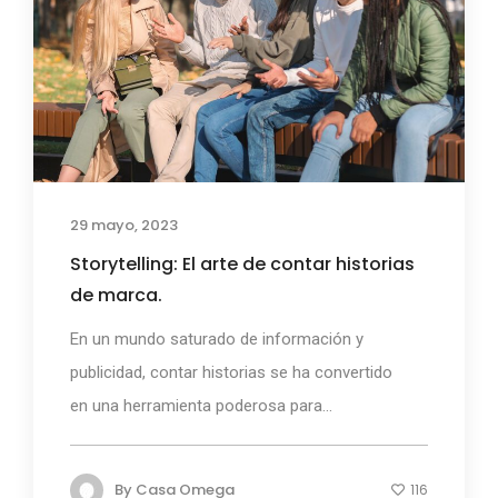
29 mayo, 2023
Storytelling: El arte de contar historias
de marca.
En un mundo saturado de información y
publicidad, contar historias se ha convertido
en una herramienta poderosa para...
By
Casa Omega
116